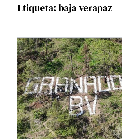
Etiqueta:
baja verapaz