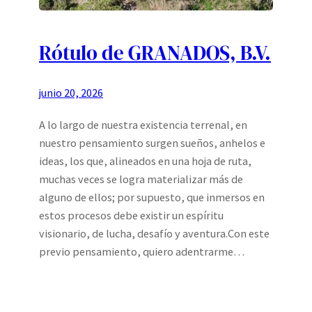
Rótulo de GRANADOS, B.V.
junio 20, 2026
A lo largo de nuestra existencia terrenal, en
nuestro pensamiento surgen sueños, anhelos e
ideas, los que, alineados en una hoja de ruta,
muchas veces se logra materializar más de
alguno de ellos; por supuesto, que inmersos en
estos procesos debe existir un espíritu
visionario, de lucha, desafío y aventura.Con este
previo pensamiento, quiero adentrarme…